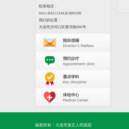
联系电话：
0411-84211244,
81880298
我们的位置：
大连市沙河口区黄河路890号
版权所有：大连市第五人民医院