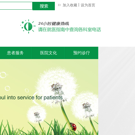
加入收藏
设为首页
患者服务
医院文化
预约诊疗