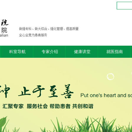
科室导航
专家介绍
健康讲堂
就医指南