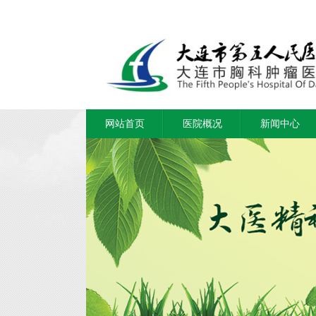
网站首页
医院概况
新闻中心