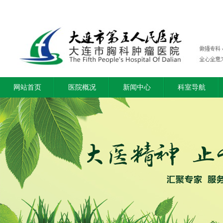
网站首页
医院概况
新闻中心
科室导航