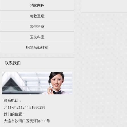
消化内科
急救重症
其他科室
医技科室
职能后勤科室
联系我们
联系电话：
0411-84211244,
81880298
我们的位置：
大连市沙河口区黄河路890号