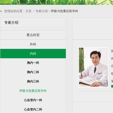
您现在的位置：
主页
> 专家介绍 >
呼吸与危重症医学科
专家介绍
重点科室
外科
内科
胸内一科
胸内二科
胸内三科
呼吸与危重症医学科
心血管内一科
心血管内二科