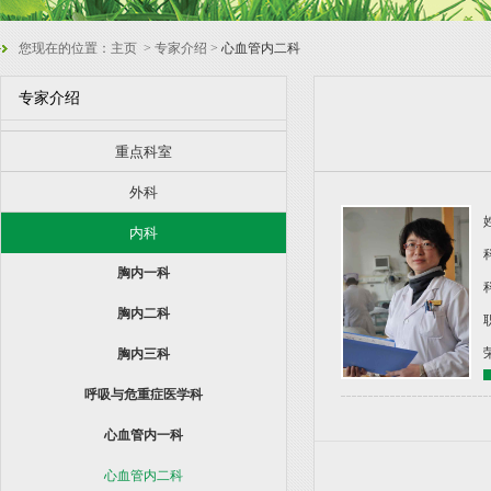
您现在的位置：
主页
> 专家介绍 >
心血管内二科
专家介绍
重点科室
外科
内科
胸内一科
胸内二科
胸内三科
呼吸与危重症医学科
心血管内一科
心血管内二科