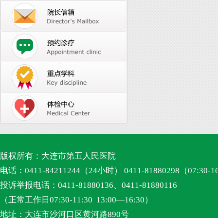
版权所有：大连市第五人民医院
电话：0411-84211244（24小时） 0411-81880298（07:30-1
投诉举报电话：0411-81880136、0411-81880116
（正常工作日07:30-11:30 13:00—16:30）
地址：大连市沙河口区黄河路890号