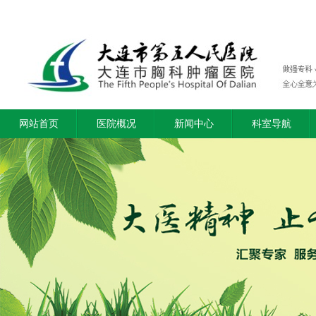
网站首页
医院概况
新闻中心
科室导航