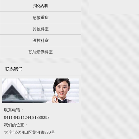
消化内科
急救重症
其他科室
医技科室
职能后勤科室
联系我们
联系电话：
0411-84211244,
81880298
我们的位置：
大连市沙河口区黄河路890号